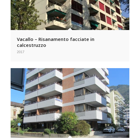
Vacallo – Risanamento facciate in
calcestruzzo
2017