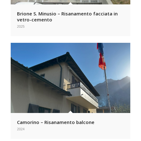
Brione S. Minusio – Risanamento facciata in
vetro-cemento
2025
Camorino – Risanamento balcone
2024