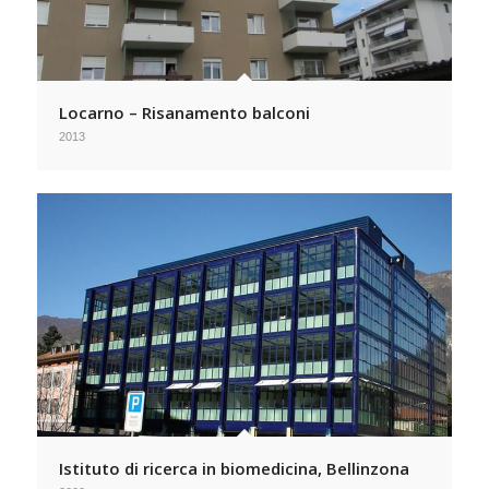
Locarno – Risanamento balconi
2013
Istituto di ricerca in biomedicina, Bellinzona