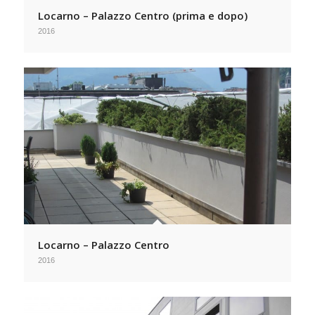
Locarno – Palazzo Centro (prima e dopo)
2016
Locarno – Palazzo Centro
2016