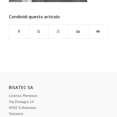
Condividi questo articolo
RISATEC SA
Licenza Renesco
Via Essagra 14
6592 S.Antonino
Svizzera