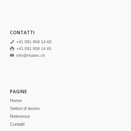
CONTATTI
+41 091 858 14 60
+41 091 858 14 65
info@risatec.ch
PAGINE
Home
Settori di lavoro
Referenze
Contatti